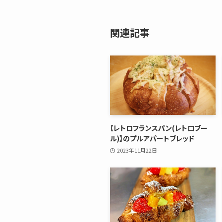
関連記事
【レトロフランスパン(レトロブー
ル)】のプルアパートブレッド
2023年11月22日