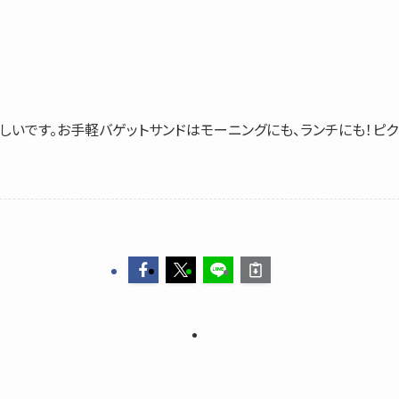
しいです。お手軽バゲットサンドはモーニングにも、ランチにも！ピ