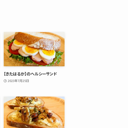
【きたはるか】のヘルシーサンド
2023年7月25日