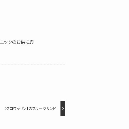
クニックのお供に♬
【クロワッサン】のフルーツサンド