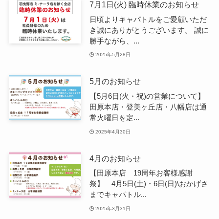
7月1日(火) 臨時休業のお知らせ
日頃よりキャパトルをご愛顧いただ
き誠にありがとうございます。 誠に
勝手ながら、...
2025年5月28日
5月のお知らせ
【5月6日(火・祝)の営業について】
田原本店・登美ヶ丘店・八幡店は通
常火曜日を定...
2025年4月30日
4月のお知らせ
【田原本店 19周年お客様感謝
祭】 4月5日(土)・6日(日)\おかげさ
までキャパトル...
2025年3月31日