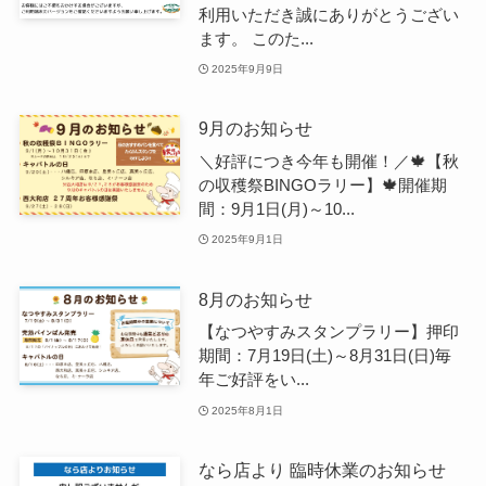
利用いただき誠にありがとうござい
ます。 このた...
2025年9月9日
9月のお知らせ
＼好評につき今年も開催！／🍁【秋
の収穫祭BINGOラリー】🍁開催期
間：9月1日(月)～10...
2025年9月1日
8月のお知らせ
【なつやすみスタンプラリー】押印
期間：7月19日(土)～8月31日(日)毎
年ご好評をい...
2025年8月1日
なら店より 臨時休業のお知らせ