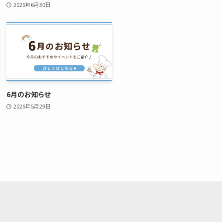
2026年6月30日
6月のお知らせ
2026年5月29日