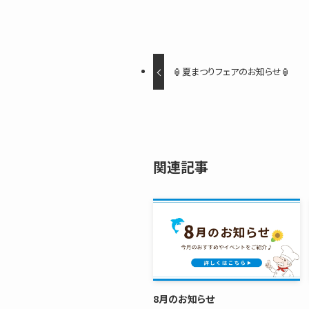
🏮夏まつりフェアのお知らせ🏮
関連記事
8月のお知らせ