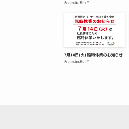
2026年7月31日
7月14日(火) 臨時休業のお知らせ
2026年6月28日