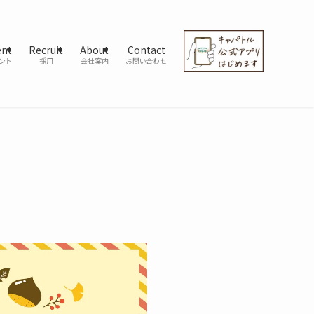
ent
Recruit
About
Contact
ント
採用
会社案内
お問い合わせ