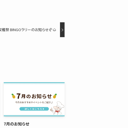
収穫祭 BINGOラリーのお知らせ🥐🌰
7月のお知らせ