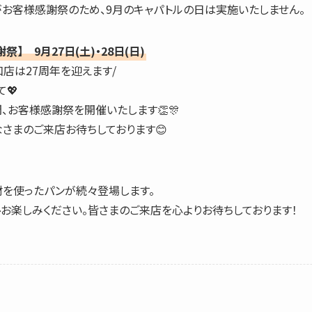
日がお客様感謝祭のため、9月のキャパトルの日は実施いたしません。
】 9月27日(土)・28日(日)
店は27周年を迎えます/
💖
日間、お客様感謝祭を開催いたします👏🎊
さまのご来店お待ちしております😊
材を使ったパンが続々登場します。
お楽しみください。皆さまのご来店を心よりお待ちしております！