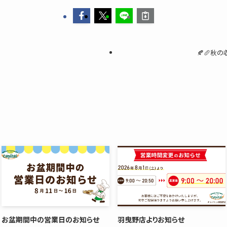
🍂🥖秋の
お盆期間中の営業日のお知らせ
羽曳野店よりお知らせ