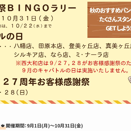
】
🍁
開催期間：9月1日(月)～10月31日(金)