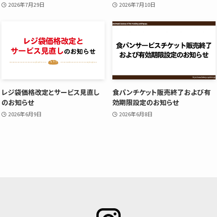
2026年7月29日
2026年7月10日
レジ袋価格改定とサービス見直し
食パンチケット販売終了および有
のお知らせ
効期限設定のお知らせ
2026年6月9日
2026年6月8日