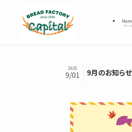
Hom
ホー
2025
9月のお知らせ
9/01