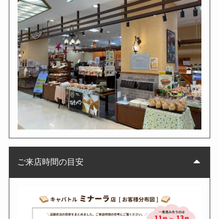
ご来店時間の目安