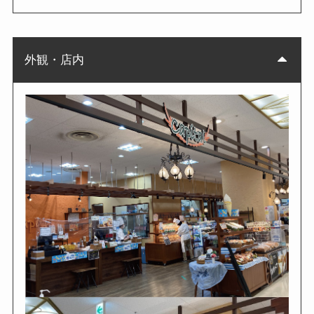
外観・店内