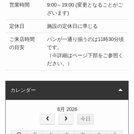
営業時間
9:00～19:00 (変更となることがご
ざいます)
定休日
施設の定休日に準じる
ご来店時間
パンが一通り揃うのは11時30分頃
の目安
です。
（※詳細はページ下部をご参照く
ださい。）
カレンダー
8月 2026
今日