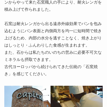
ンからやって来た石窯職人の手により、耐火レンガを
積み上げて作られました。
石窯は耐火レンガから出る遠赤外線効果でパンを包み
込むようにパン表面と内側両方を均一に短時間で焼き
上げるため、内部の水分を逃すことなく、焼き上がり
はしっとり・ふんわりした食感が生まれます。
また、石からは私たちのいのちの営みに必要不可欠な
ミネラルも摂取できます。
古代ヨーロッパから続けられてきた伝統の「石窯焼
き」を感じてください。