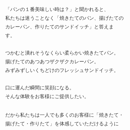
「パンの１番美味しい時は？」と聞かれると、
私たちは迷うことなく「焼きたてのパン、揚げたての
カレーパン、作りたてのサンドイッチ」と答えま
す。
つかむと潰れそうなくらい柔らかい焼きたてパン。
揚げたてのあつあつザクザクカレーパン。
みずみずしいくちどけのフレッシュサンドイッチ。
口に運んだ瞬間に笑顔になる。
そんな体験をお客様にご提供したい。
だから私たちは一人でも多くのお客様に「焼きたて・
揚げたて・作りたて」を体感していただけるように