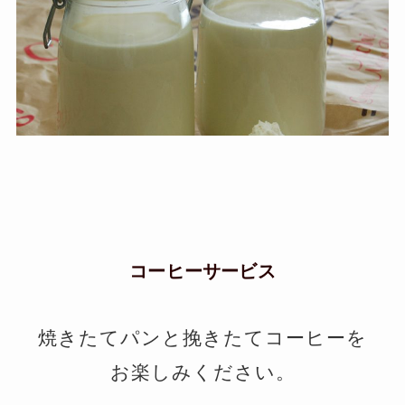
コーヒーサービス
焼きたてパンと挽きたてコーヒーを
お楽しみください。