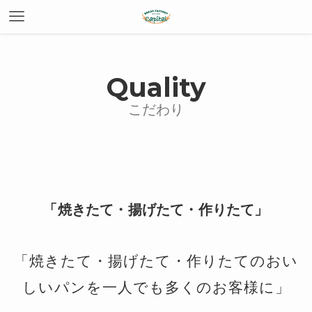
Quality
「焼きたて・揚げたて・作りたて」
「焼きたて・揚げたて・作りたてのおい
しいパンを一人でも多くのお客様に」