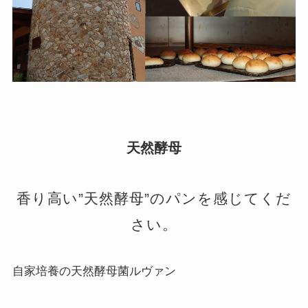
天然酵母
香り高い”天然酵母”のパンを感じてくだ
さい。
自家培養の天然酵母菌ルヴァン