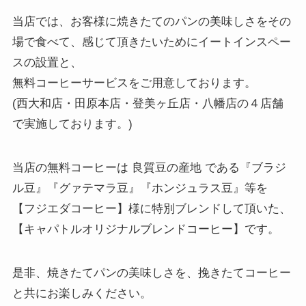
当店では、お客様に焼きたてのパンの美味しさをその
場で食べて、感じて頂きたいためにイートインスペー
スの設置と、
無料コーヒーサービスをご用意しております。
(西大和店・田原本店・登美ヶ丘店・八幡店の４店舗
で実施しております。)
当店の無料コーヒーは 良質豆の産地 である『ブラジ
ル豆』『グァテマラ豆』『ホンジュラス豆』等を
【フジエダコーヒー】様に特別ブレンドして頂いた、
【キャパトルオリジナルブレンドコーヒー】です。
是非、焼きたてパンの美味しさを、挽きたてコーヒー
と共にお楽しみください。