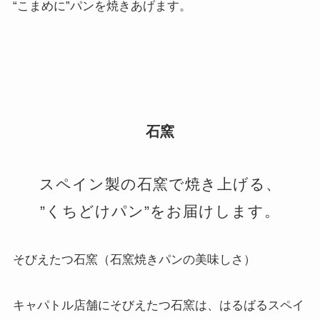
“こまめに”パンを焼きあげます。
石窯
スペイン製の石窯で焼き上げる、
”くちどけパン”をお届けします。
そびえたつ石窯（石窯焼きパンの美味しさ）
キャパトル店舗にそびえたつ石窯は、はるばるスペイ