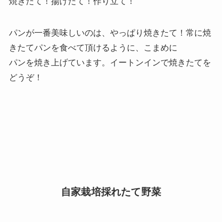
焼きたて！揚げたて！作り立て！
パンが一番美味しいのは、やっぱり焼きたて！常に焼
きたてパンを食べて頂けるように、こまめに
パンを焼き上げています。イートンインで焼きたてを
どうぞ！
自家栽培採れたて野菜