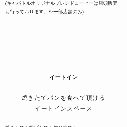
(キャパトルオリジナルブレンドコーヒーは店頭販売
も行っております。※一部店舗のみ)
イートイン
焼きたてパンを食べて頂ける
イートインスペース