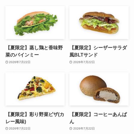
【夏限定】蒸し鶏と香味野
【夏限定】シーザーサラダ
菜のバインミー
風BLTサンド
2026年7月22日
2026年7月22日
【夏限定】彩り野菜ピザ(カ
【夏限定】コーヒーあんぱ
レー風味)
ん
2026年7月22日
2026年7月22日