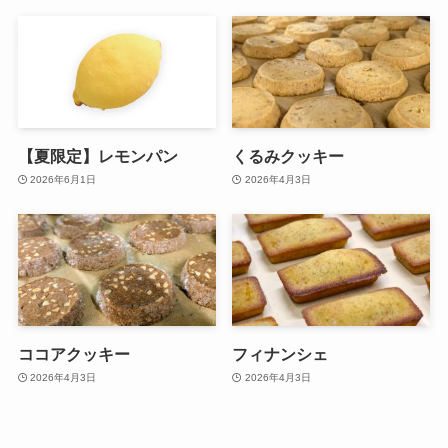
【夏限定】レモンパン
くるみクッキー
2026年6月1日
2026年4月3日
ココアクッキー
フィナンシェ
2026年4月3日
2026年4月3日