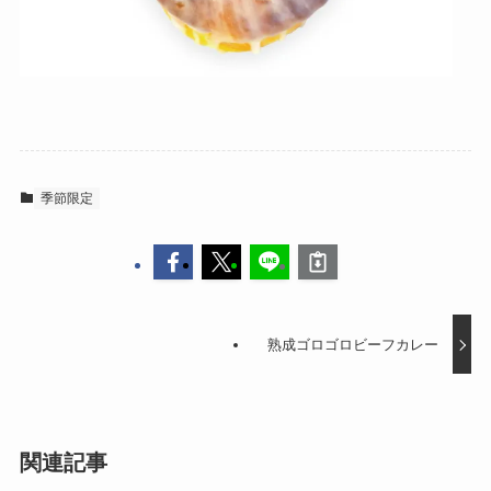
季節限定
熟成ゴロゴロビーフカレー
関連記事