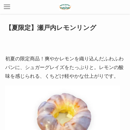
【夏限定】瀬戸内レモンリング
初夏の限定商品！爽やかレモンを織り込んだふわふわ
パンに、シュガーグレイズをたっぷりと。レモンの酸
味を感じられる、くちどけ軽やかな仕上がりです。