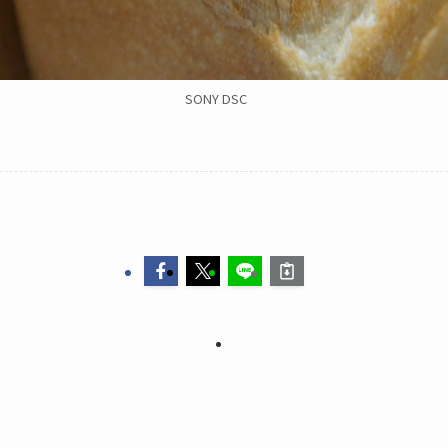
SONY DSC