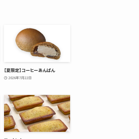
【夏限定】コーヒーあんぱん
2026年7月22日