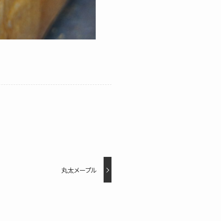
丸太メープル