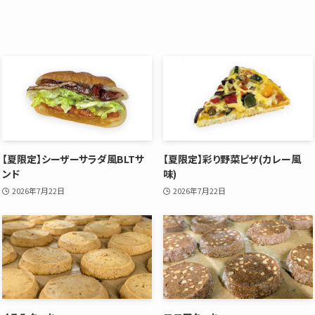
【夏限定】シーザーサラダ風BLTサ
【夏限定】彩り野菜ピザ(カレー風
ンド
味)
2026年7月22日
2026年7月22日