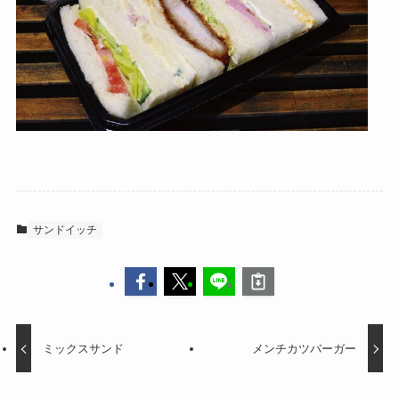
サンドイッチ
ミックスサンド
メンチカツバーガー