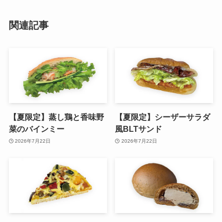
関連記事
【夏限定】蒸し鶏と香味野
【夏限定】シーザーサラダ
菜のバインミー
風BLTサンド
2026年7月22日
2026年7月22日