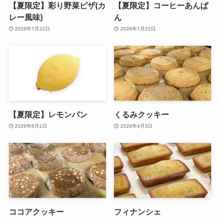
【夏限定】彩り野菜ピザ(カ
【夏限定】コーヒーあんぱ
レー風味)
ん
2026年7月22日
2026年7月22日
【夏限定】レモンパン
くるみクッキー
2026年6月1日
2026年4月3日
ココアクッキー
フィナンシェ