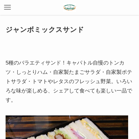
ジャンボミックスサンド
5種のバラエティサンド！キャパトル自慢のトンカ
ツ・しっとりハム・自家製たまごサラダ・自家製ポテ
トサラダ・トマトやレタスのフレッシュ野菜。いろい
ろな味が楽しめる、シェアして食べても楽しい一品で
す。