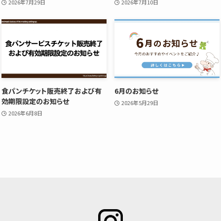
2026年7月29日
2026年7月10日
食パンチケット販売終了および有
6月のお知らせ
効期限設定のお知らせ
2026年5月29日
2026年6月8日