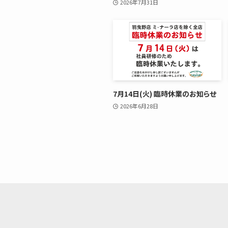
2026年7月31日
7月14日(火) 臨時休業のお知らせ
2026年6月28日