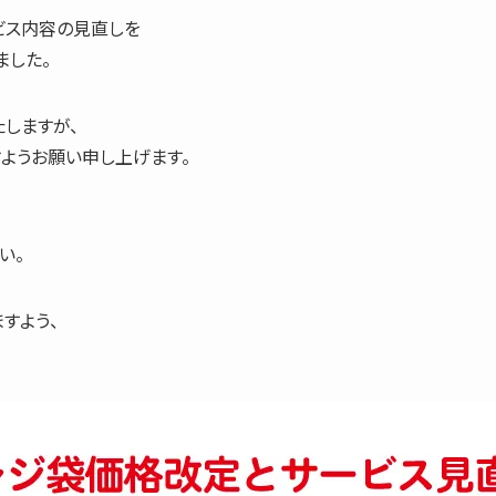
ビス内容の見直しを
ました。
しますが、
ようお願い申し上げます。
い。
すよう、