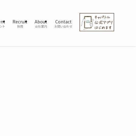
ent
Recruit
About
Contact
ント
採用
会社案内
お問い合わせ