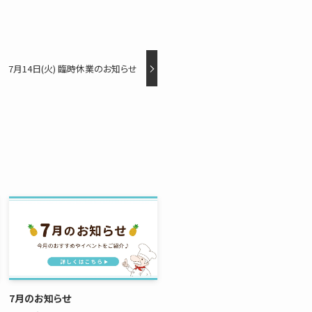
7月14日(火) 臨時休業のお知らせ
7月のお知らせ