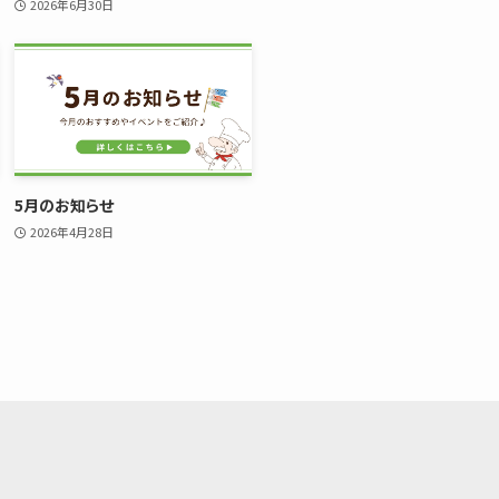
2026年6月30日
5月のお知らせ
2026年4月28日