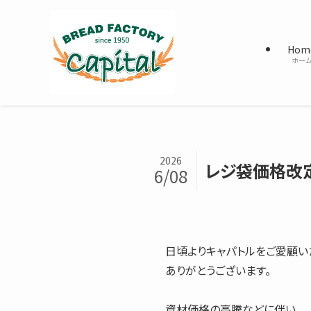
Hom
ホー
2026
レジ袋価格改
6/08
日頃よりキャパトルをご愛顧い
ありがとうございます。
資材価格の高騰などに伴い、