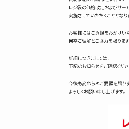
レジ袋の価格改定およびサー
実施させていただくこととなり
お客様にはご負担をおかけいた
何卒ご理解とご協力を賜ります
詳細につきましては、
下記のお知らせをご確認くださ
今後も変わらぬご愛顧を賜りま
よろしくお願い申し上げます。