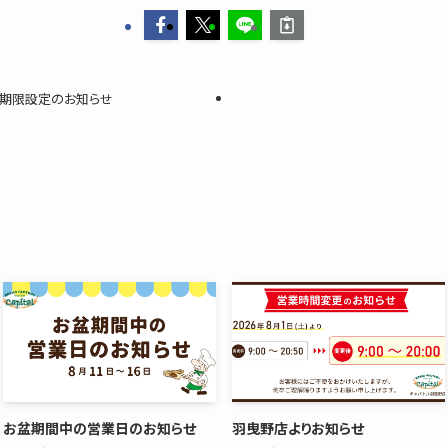
効期限設定のお知らせ
お盆期間中の営業日のお知らせ
羽曳野店よりお知らせ