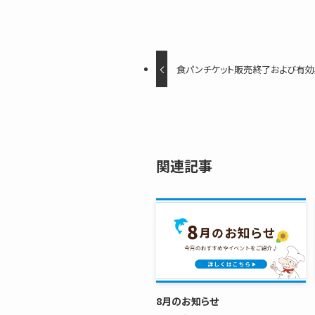
食パンチケット販売終了および有
関連記事
8月のお知らせ