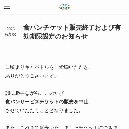
食パンチケット販売終了および有
2026
6/08
効期限設定のお知らせ
日頃よりキャパトルをご愛顧いただき、
ありがとうございます。
誠に勝手ながら、このたび
食パンサービスチケット
の
販売を中止
させていただくこととなりました。
また、これまで販売いたしましたチケットにつきまし