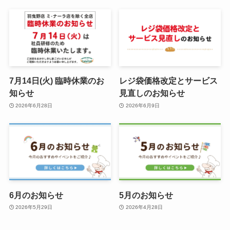
7月14日(火) 臨時休業のお
レジ袋価格改定とサービス
知らせ
見直しのお知らせ
2026年6月28日
2026年6月9日
6月のお知らせ
5月のお知らせ
2026年5月29日
2026年4月28日