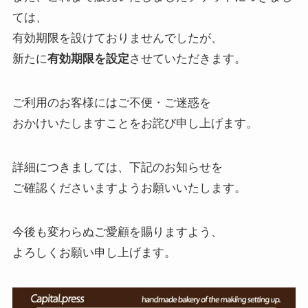
ては、
有効期限を設けておりませんでしたが、
新たに
有効期限を設定
させていただきます。
ご利用のお客様にはご不便・ご迷惑を
おかけいたしますことをお詫び申し上げます。
詳細につきましては、下記のお知らせを
ご確認くださいますようお願いいたします。
今後も変わらぬご愛顧を賜りますよう、
よろしくお願い申し上げます。