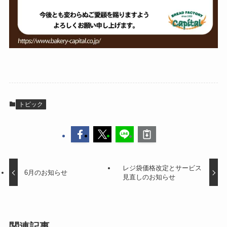
トピック
レジ袋価格改定とサービス
6月のお知らせ
見直しのお知らせ
関連記事