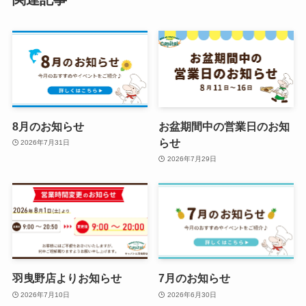
8月のお知らせ
お盆期間中の営業日のお知
らせ
2026年7月31日
2026年7月29日
羽曳野店よりお知らせ
7月のお知らせ
2026年7月10日
2026年6月30日