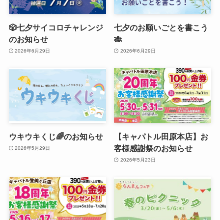
🎲七夕サイコロチャレンジ
七夕のお願いごとを書こう
のお知らせ
🎋
2026年6月29日
2026年6月29日
ウキウキくじ🌈のお知らせ
【キャパトル田原本店】お
客様感謝祭のお知らせ
2026年5月29日
2026年5月23日