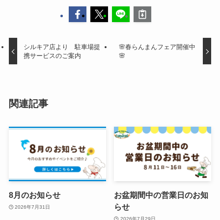
シルキア店より 駐車場提
🌸春らんまんフェア開催中
携サービスのご案内
🌸
関連記事
8月のお知らせ
お盆期間中の営業日のお知
らせ
2026年7月31日
2026年7月29日