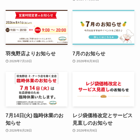
羽曳野店よりお知らせ
7月のお知らせ
2026年7月10日
2026年6月30日
7月14日(火) 臨時休業のお
レジ袋価格改定とサービス
知らせ
見直しのお知らせ
2026年6月28日
2026年6月9日