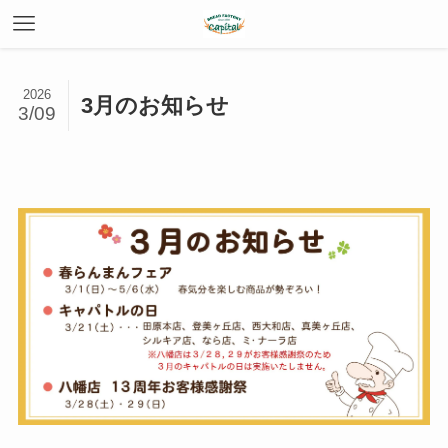
2026
3月のお知らせ
3/09