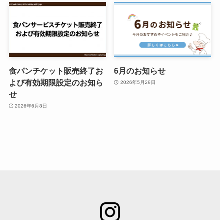
食パンチケット販売終了お
6月のお知らせ
よび有効期限設定のお知ら
2026年5月29日
せ
2026年6月8日