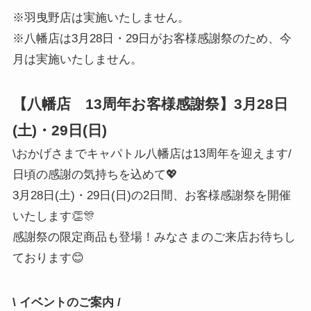
※羽曳野店は実施いたしません。
※八幡店は3月28日・29日がお客様感謝祭のため、今
月は実施いたしません。
【八幡店 13周年お客様感謝祭】3月28日
(土)・29日(日)
\おかげさまでキャパトル八幡店は13周年を迎えます/
日頃の感謝の気持ちを込めて💖
3月28日(土)・29日(日)の2日間、お客様感謝祭を開催
いたします👏🎊
感謝祭の限定商品も登場！みなさまのご来店お待ちし
ております😊
\ イベントのご案内 /