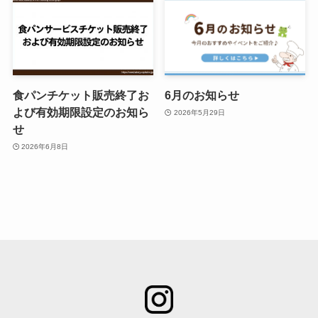
食パンチケット販売終了お
6月のお知らせ
よび有効期限設定のお知ら
2026年5月29日
せ
2026年6月8日