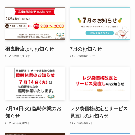
羽曳野店よりお知らせ
7月のお知らせ
2026年7月10日
2026年6月30日
7月14日(火) 臨時休業のお
レジ袋価格改定とサービス
知らせ
見直しのお知らせ
2026年6月28日
2026年6月9日