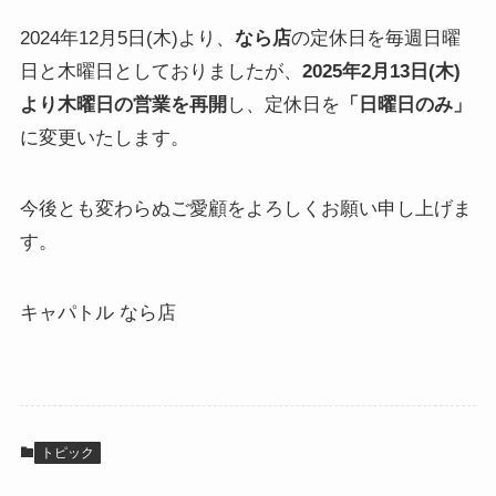
2024年12月5日(木)より、
なら店
の定休日を毎週日曜
日と木曜日としておりましたが、
2025年2月13日(木)
より木曜日の営業を再開
し、定休日を
「日曜日のみ」
に変更いたします。
今後とも変わらぬご愛顧をよろしくお願い申し上げま
す。
キャパトル なら店
トピック