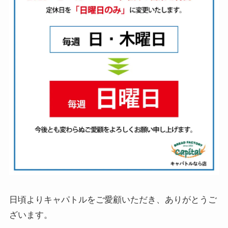
日頃よりキャパトルをご愛顧いただき、ありがとうご
ざいます。