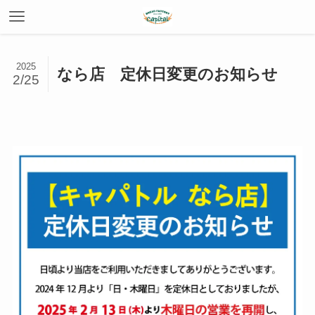
2025
なら店 定休日変更のお知らせ
2/25