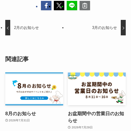
2月のお知らせ
3月のお知らせ
関連記事
8月のお知らせ
お盆期間中の営業日のお知
らせ
2026年7月31日
2026年7月29日