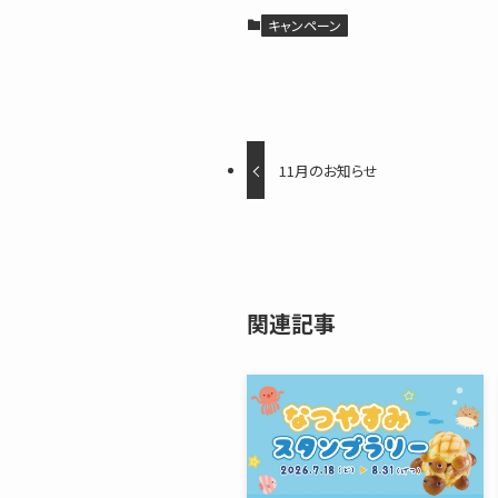
キャンペーン
11月のお知らせ
関連記事