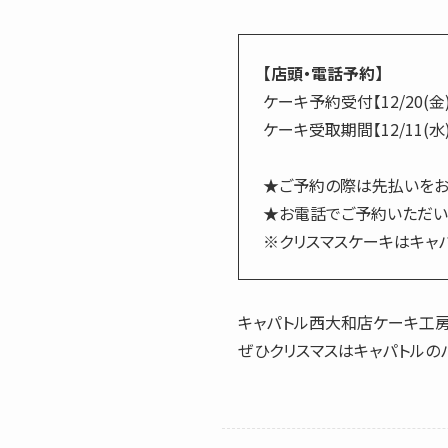
【店頭・電話予約】
ケーキ予約受付【12/20(金
ケーキ受取期間【12/11(水)
★ご予約の際は先払いをお
★お電話でご予約いただいた
※クリスマスケーキはキャ
キャパトル西大和店ケーキ工房
ぜひクリスマスはキャパトルの