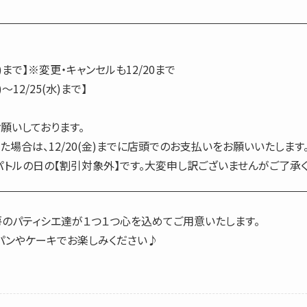
)まで】※変更・キャンセルも12/20まで
～12/25(水)まで】
願いしております。
場合は、12/20(金)までに店頭でのお支払いをお願いいたします
パトルの日の【割引対象外】です。大変申し訳ございませんがご了承く
のパティシエ達が１つ１つ心を込めてご用意いたします。
パンやケーキでお楽しみください♪