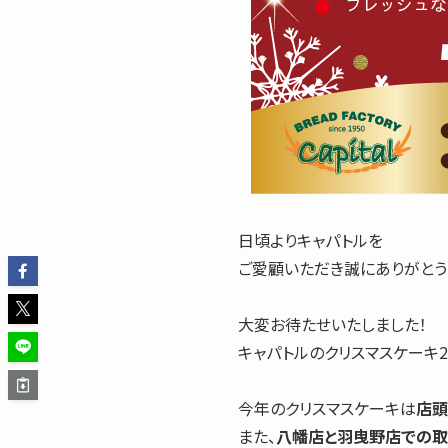
日頃よりキャパトルを
ご愛顧いただき誠にありがとう
大変お待たせいたしました！
キャパトルのクリスマスケーキ2
今年のクリスマスケーキは
店頭
また、
八幡店と羽曳野店での取