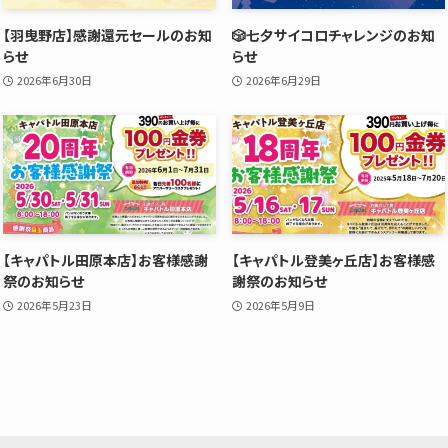
【羽曳野店】感謝還元セールのお知
🎲七夕サイコロチャレンジのお知
らせ
らせ
2026年6月30日
2026年6月29日
【キャパトル田原本店】お客様感謝
【キャパトル登美ヶ丘店】お客様感
祭のお知らせ
謝祭のお知らせ
2026年5月23日
2026年5月9日