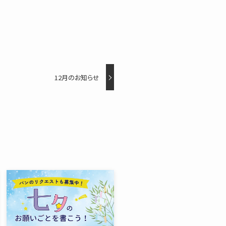
12月のお知らせ