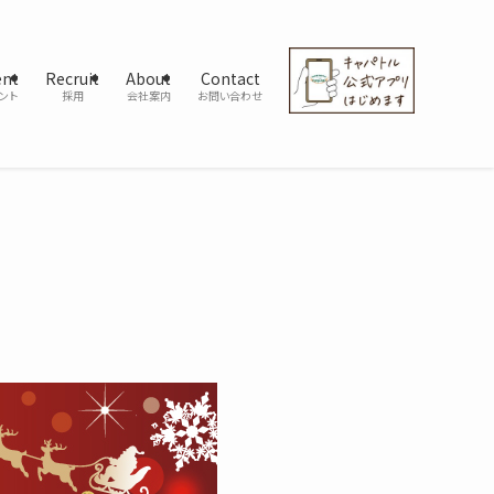
ent
Recruit
About
Contact
ント
採用
会社案内
お問い合わせ