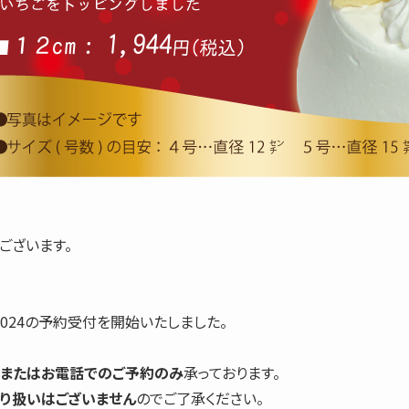
ございます。
024の予約受付を開始いたしました。
またはお電話でのご予約のみ
承っております。
り扱いはございません
のでご了承ください。