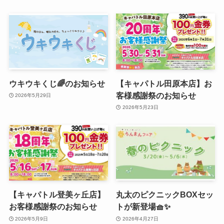
ウキウキくじ🌈のお知らせ
【キャパトル田原本店】お
客様感謝祭のお知らせ
2026年5月29日
2026年5月23日
【キャパトル登美ヶ丘店】
丸太のピクニックBOXセッ
お客様感謝祭のお知らせ
トが新登場🧺✨
2026年5月9日
2026年4月27日