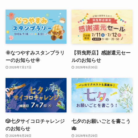
🌞なつやすみスタンプラリ
【羽曳野店】感謝還元セー
ーのお知らせ🌞
ルのお知らせ
2026年7月17日
2026年6月30日
🎲七夕サイコロチャレンジ
七夕のお願いごとを書こう
のお知らせ
🎋
2026年6月29日
2026年6月29日