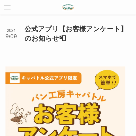
公式アプリ【お客様アンケート】
2024
9/09
のお知らせ📮