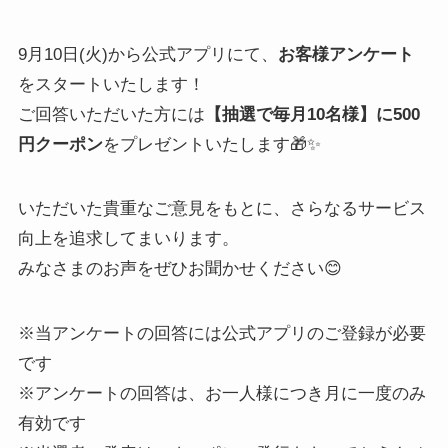
9月10日(火)から公式アプリにて、
お客様アンケート
をスタートいたします！
ご回答いただいた方には
【抽選で毎月10名様】に500
円クーポン
をプレゼントいたします🎁✨
いただいた貴重なご意見をもとに、さらなるサービス
向上を追求してまいります。
みなさまのお声をぜひお聞かせください😊
※当アンケートの回答には公式アプリのご登録が必要
です
※アンケートの回答は、お一人様につき月に一度のみ
有効です