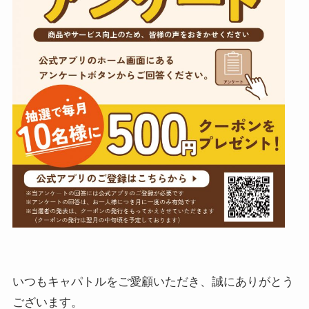
いつもキャパトルをご愛顧いただき、誠にありがとう
ございます。