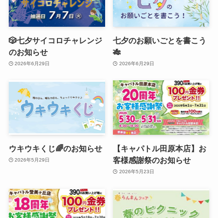
🎲七夕サイコロチャレンジ
七夕のお願いごとを書こう
のお知らせ
🎋
2026年6月29日
2026年6月29日
ウキウキくじ🌈のお知らせ
【キャパトル田原本店】お
客様感謝祭のお知らせ
2026年5月29日
2026年5月23日