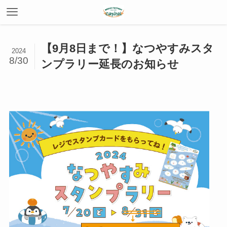
【9月8日まで！】なつやすみスタ
2024
8/30
ンプラリー延長のお知らせ