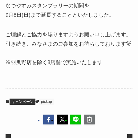
なつやすみスタンプラリーの期間を
9月8日(日)まで延長することといたしました。
ご理解とご協力を賜りますようお願い申し上げます。
引き続き、みなさまのご参加をお待ちしております🐻
※羽曳野店を除く8店舗で実施いたします
キャンペーン
pickup