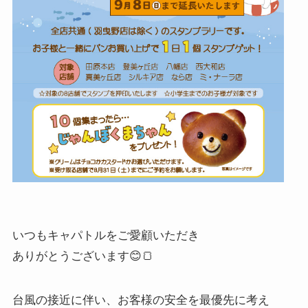
いつもキャパトルをご愛顧いただき
ありがとうございます😊🍞
台風の接近に伴い、お客様の安全を最優先に考え