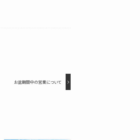
お盆期間中の営業について