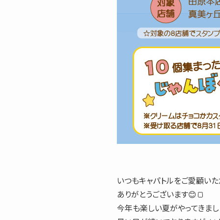
いつもキャパトルをご愛顧いた
ありがとうございます😊🍞
今年も楽しい夏がやってきまし