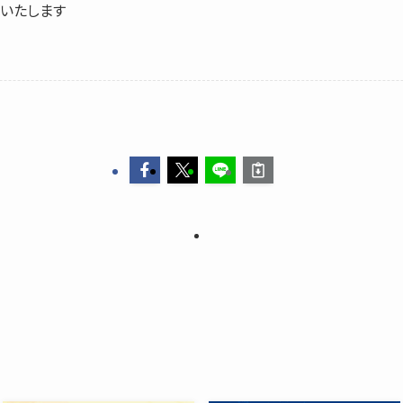
いたします