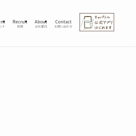
ent
Recruit
About
Contact
ント
採用
会社案内
お問い合わせ