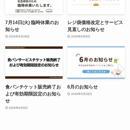
7月14日(火) 臨時休業のお
レジ袋価格改定とサービス
知らせ
見直しのお知らせ
2026年6月28日
2026年6月9日
食パンチケット販売終了お
6月のお知らせ
よび有効期限設定のお知ら
2026年5月29日
せ
2026年6月8日