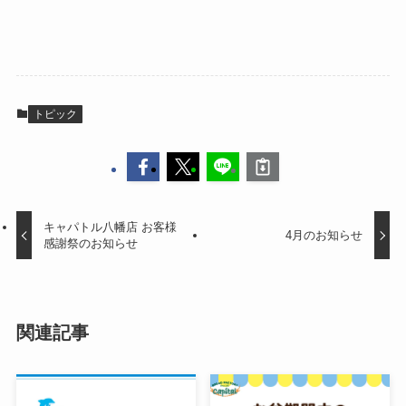
トピック
キャパトル八幡店 お客様
4月のお知らせ
感謝祭のお知らせ
関連記事