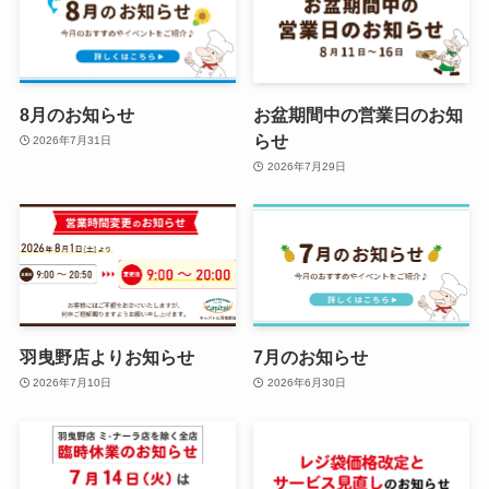
8月のお知らせ
お盆期間中の営業日のお知
らせ
2026年7月31日
2026年7月29日
羽曳野店よりお知らせ
7月のお知らせ
2026年7月10日
2026年6月30日