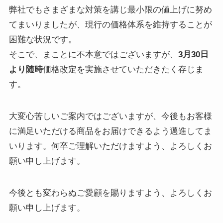
弊社でもさまざまな対策を講じ最小限の値上げに努め
てまいりましたが、現行の価格体系を維持することが
困難な状況です。
そこで、まことに不本意ではございますが、
3月30日
より随時
価格改定を実施させていただきたく存じま
す。
大変心苦しいご案内ではございますが、今後もお客様
に満足いただける商品をお届けできるよう邁進してま
いります。何卒ご理解いただけますよう、よろしくお
願い申し上げます。
今後とも変わらぬご愛顧を賜りますよう、よろしくお
願い申し上げます。