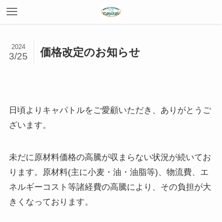
2024
価格改定のお知らせ
3/25
日頃よりキャパトルをご愛顧いただき、ありがとうご
ざいます。
未だに原材料価格の高騰が収まらない状況が続いてお
ります。原材料(主に小麦・油・油脂等)、物流費、エ
ネルギーコスト等諸経費の高騰により、その負担が大
きくなっております。