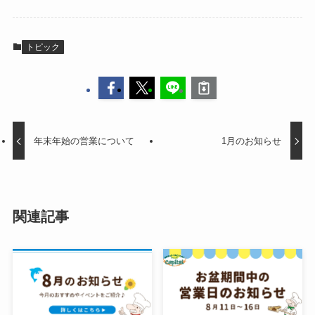
トピック
年末年始の営業について
1月のお知らせ
関連記事