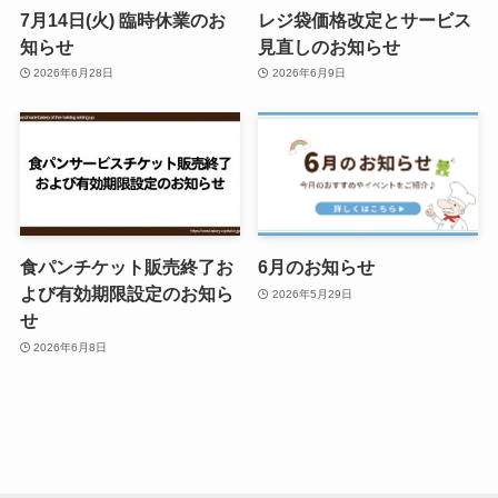
7月14日(火) 臨時休業のお
レジ袋価格改定とサービス
知らせ
見直しのお知らせ
2026年6月28日
2026年6月9日
食パンチケット販売終了お
6月のお知らせ
よび有効期限設定のお知ら
2026年5月29日
せ
2026年6月8日