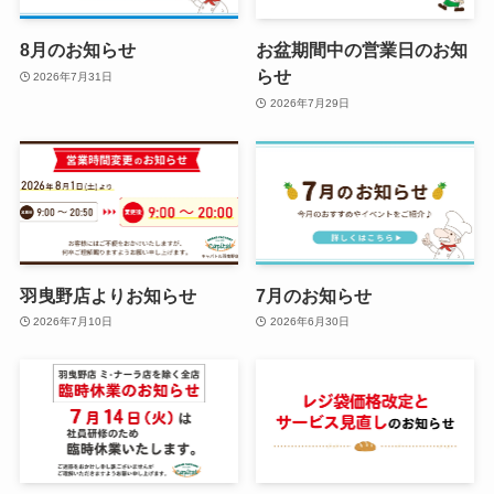
8月のお知らせ
お盆期間中の営業日のお知
らせ
2026年7月31日
2026年7月29日
羽曳野店よりお知らせ
7月のお知らせ
2026年7月10日
2026年6月30日