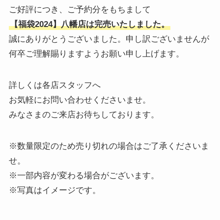
ご好評につき、ご予約分をもちまして
【福袋2024】八幡店は完売いたしました。
誠にありがとうございました。申し訳ございませんが
何卒ご理解賜りますようお願い申し上げます。
詳しくは各店スタッフへ
お気軽にお問い合わせくださいませ。
みなさまのご来店お待ちしております。
※数量限定のため売り切れの場合はご了承くださいま
せ。
※一部内容が変わる場合がございます。
※写真はイメージです。