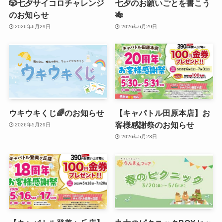
🎲七夕サイコロチャレンジ
七夕のお願いごとを書こう
のお知らせ
🎋
2026年6月29日
2026年6月29日
ウキウキくじ🌈のお知らせ
【キャパトル田原本店】お
客様感謝祭のお知らせ
2026年5月29日
2026年5月23日