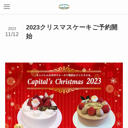
2023クリスマスケーキご予約開
2023
11/12
始