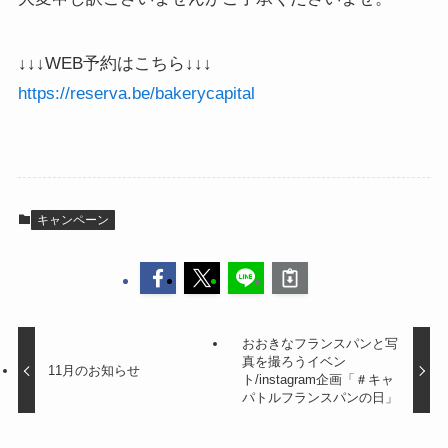
↓↓↓WEB予約はこちら↓↓↓
https://reserva.be/bakerycapital
キャンペーン
おおきなフランスパンと写
真を撮ろうイベン
11月のお知らせ
ト/instagram企画「＃キャ
パトルフランスパンの日」