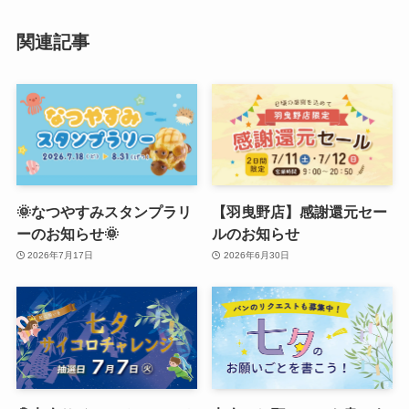
関連記事
🌞なつやすみスタンプラリ
【羽曳野店】感謝還元セー
ーのお知らせ🌞
ルのお知らせ
2026年7月17日
2026年6月30日