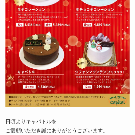
日頃よりキャパトルを
ご愛顧いただき誠にありがとうございます。