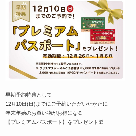
早期予約特典として
12月10日(日)までにご予約いただいたかたに
年末年始のお買い物がお得になる
【プレミアムパスポート】をプレゼント🎁