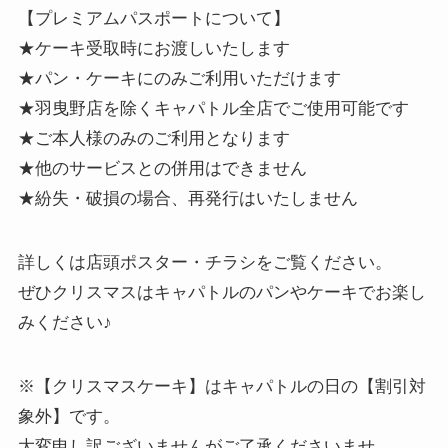
【プレミアムパスポートについて】
★ケーキ受取時にお渡しいたします
★パン・ケーキにのみご利用いただけます
★羽曳野店を除くキャパトル全店でご使用可能です
★ご本人様のみのご利用となります
★他のサービスとの併用はできません
★紛失・破損の場合、再発行はいたしません
詳しくは店頭ポスター・チラシをご覧ください。
ぜひクリスマスはキャパトルのパンやケーキでお楽し
みください♪
※【クリスマスケーキ】はキャパトルの日の【割引対
象外】です。
大変申し訳ございませんがご了承くださいませ。