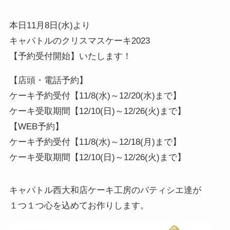
本日11月8日(水)より
キャパトルのクリスマスケーキ2023
【予約受付開始】いたします！
【店頭・電話予約】
ケーキ予約受付【11/8(水)～12/20(水)まで】
ケーキ受取期間【12/10(日)～12/26(火)まで】
【WEB予約】
ケーキ予約受付【11/8(水)～12/18(月)まで】
ケーキ受取期間【12/10(日)～12/26(火)まで】
キャパトル西大和店ケーキ工房のパティシエ達が
１つ１つ心を込めてお作りします。