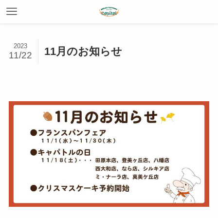
2023
11月のお知らせ
11/22