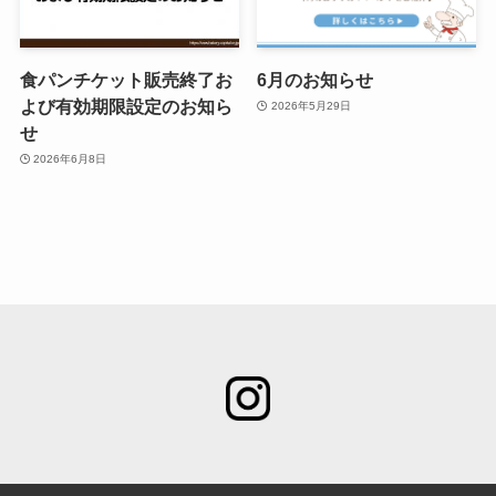
食パンチケット販売終了お
6月のお知らせ
よび有効期限設定のお知ら
2026年5月29日
せ
2026年6月8日