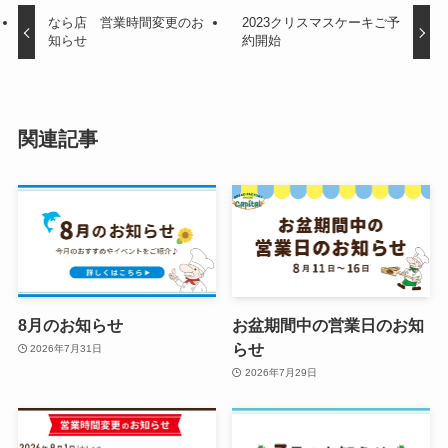
なら店 営業時間変更のお
2023クリスマスケーキご予
知らせ
約開始
関連記事
8月のお知らせ
お盆期間中の営業日のお知
らせ
2026年7月31日
2026年7月29日