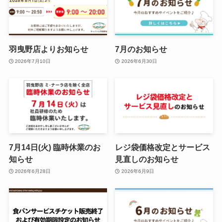
羽曳野店よりお知らせ
7月のお知らせ
2026年7月10日
2026年6月30日
7月14日(火) 臨時休業のお
レジ袋価格改定とサービス
知らせ
見直しのお知らせ
2026年6月28日
2026年6月9日