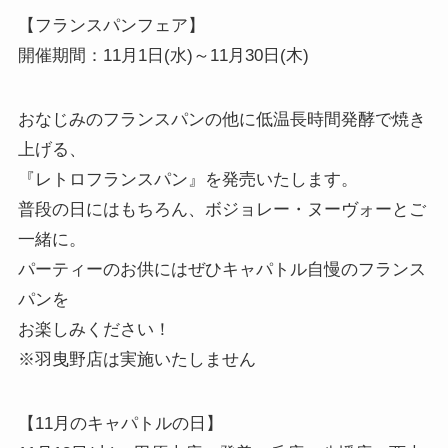
【フランスパンフェア】
開催期間：11月1日(水)～11月30日(木)
おなじみのフランスパンの他に低温長時間発酵で焼き
上げる、
『レトロフランスパン』を発売いたします。
普段の日にはもちろん、ボジョレー・ヌーヴォーとご
一緒に。
パーティーのお供にはぜひキャパトル自慢のフランス
パンを
お楽しみください！
※羽曳野店は実施いたしません
【11月のキャパトルの日】