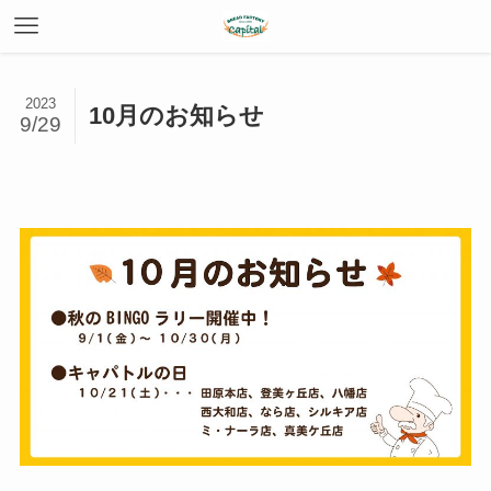
2023
10月のお知らせ
9/29