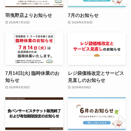
羽曳野店よりお知らせ
7月のお知らせ
2026年7月10日
2026年6月30日
7月14日(火) 臨時休業のお
レジ袋価格改定とサービス
知らせ
見直しのお知らせ
2026年6月28日
2026年6月9日