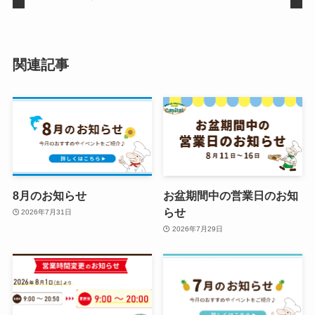
関連記事
8月のお知らせ
お盆期間中の営業日のお知
らせ
2026年7月31日
2026年7月29日