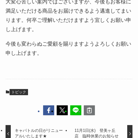
大変心苦しい案内ではございますが、今後もお客様に
満足いただける商品をお届けできるよう邁進してまい
ります。何卒ご理解いただけますよう宜しくお願い申
し上げます。
今後も変わらぬご愛顧を賜りますようよろしくお願い
申し上げます。
トピック
キャパトルの日がリニュー
11月1日(水) 登美ヶ丘
アルいたします★
店 臨時休業のお知らせ