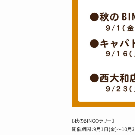
【秋のBINGOラリー】
開催期間：9月1日(金)～10月3