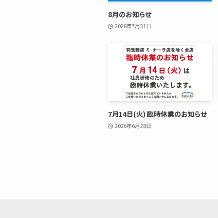
8月のお知らせ
2026年7月31日
7月14日(火) 臨時休業のお知らせ
2026年6月28日