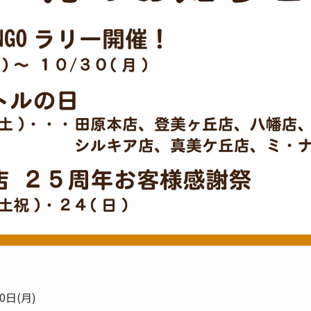
0日(月)