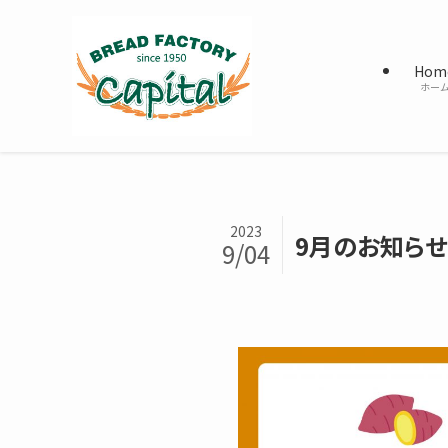
Hom
ホー
2023
9月のお知らせ
9/04