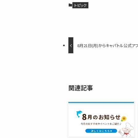
トピック
8月21日(月)からキャパトル公式ア
関連記事