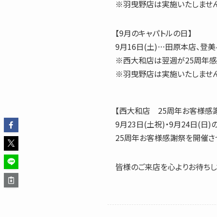
※羽曳野店は実施いたしません
【9月のキャパトルの日】
9月16日(土)…田原本店、登
※西大和店は翌週が25周年感
※羽曳野店は実施いたしません
【西大和店 25周年お客様感
9月23日(土祝)・9月24日(日)
25周年お客様感謝祭を開催さ
皆様のご来店を心よりお待ちし