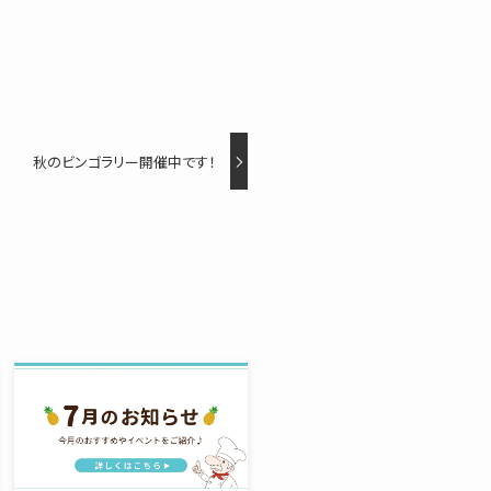
秋のビンゴラリー開催中です！