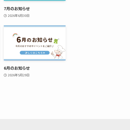
7月のお知らせ
2026年6月30日
6月のお知らせ
2026年5月29日