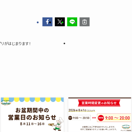
プリがはじまります！