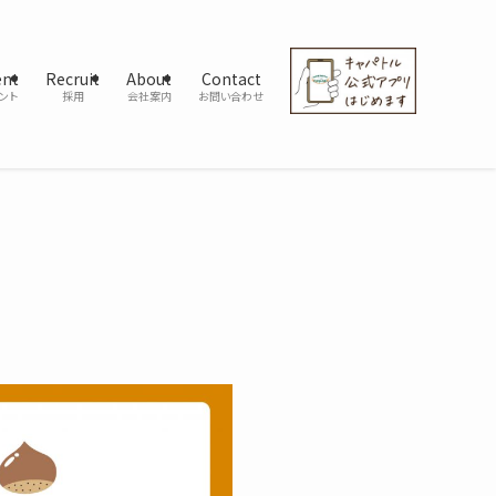
ent
Recruit
About
Contact
ント
採用
会社案内
お問い合わせ