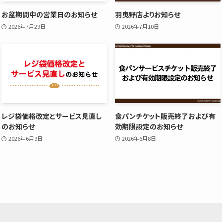
お盆期間中の営業日のお知らせ
羽曳野店よりお知らせ
2026年7月29日
2026年7月10日
レジ袋価格改定とサービス見直し
食パンチケット販売終了および有
のお知らせ
効期限設定のお知らせ
2026年6月9日
2026年6月8日