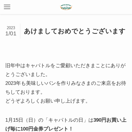
2023
あけましておめでとうございます
1/01
旧年中はキャパトルをご愛顧いただきまことにありが
とうございました。
2023年も美味しいパンを作りみなさまのご来店をお待
ちしております。
どうぞよろしくお願い申し上げます。
1月15日（日）の「キャパトルの日」は
390円お買い上
げ毎に100円金券プレゼント！