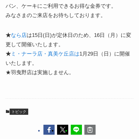
パン、ケーキにご利用できるお得な金券です。
みなさまのご来店をお待ちしております。
★
なら店
は15日(日)が定休日のため、16日（月）に変
更して開催いたします。
★
ミ・ナーラ店・真美ケ丘店は
1月29日（日）に開催
いたします。
★羽曳野店は実施しません。
トピック