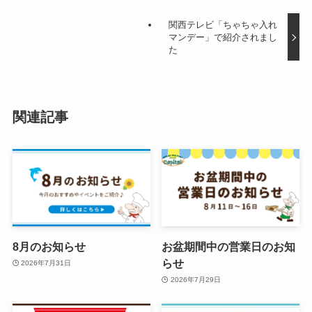
関西テレビ「ちゃちゃ入れ
マンデー」で紹介されまし
た
関連記事
8月のお知らせ
お盆期間中の営業日のお知
らせ
2026年7月31日
2026年7月29日