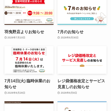
羽曳野店よりお知らせ
7月のお知らせ
2026年7月10日
2026年6月30日
7月14日(火) 臨時休業のお
レジ袋価格改定とサービス
知らせ
見直しのお知らせ
2026年6月28日
2026年6月9日