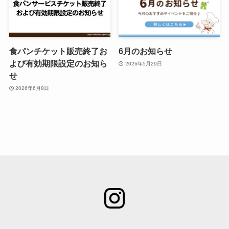
食パンチケット販売終了お
6月のお知らせ
よび有効期限設定のお知ら
2026年5月29日
せ
2026年6月8日