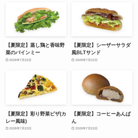
【夏限定】蒸し鶏と香味野
【夏限定】シーザーサラダ
菜のバインミー
風BLTサンド
2026年7月22日
2026年7月22日
【夏限定】彩り野菜ピザ(カ
【夏限定】コーヒーあんぱ
レー風味)
ん
2026年7月22日
2026年7月22日