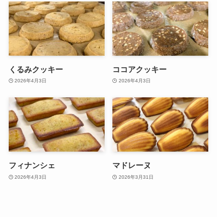
くるみクッキー
ココアクッキー
2026年4月3日
2026年4月3日
フィナンシェ
マドレーヌ
2026年4月3日
2026年3月31日