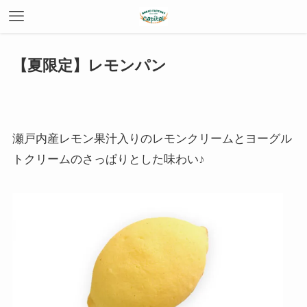
【夏限定】レモンパン
瀬戸内産レモン果汁入りのレモンクリームとヨーグル
トクリームのさっぱりとした味わい♪